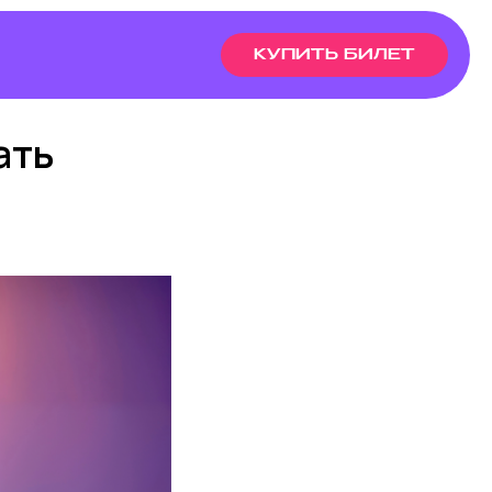
КУПИТЬ БИЛЕТ
ать